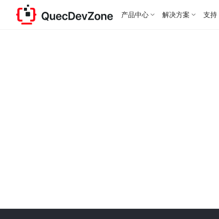
产品中心
解决方案
支持