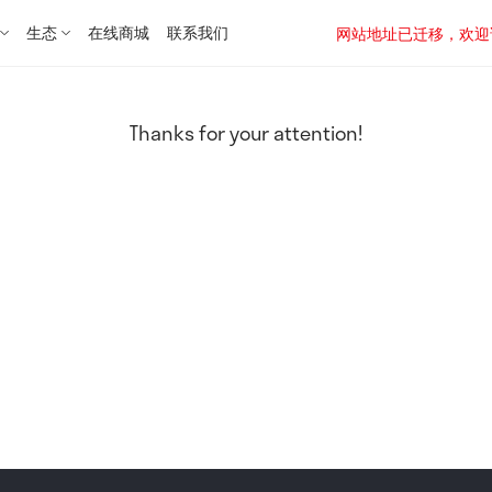
生态
在线商城
联系我们
网站地址已迁移，欢迎访问新址：
Thanks for your attention!