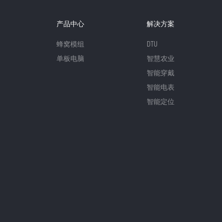
产品中心
解决方案
蜂窝模组
DTU
单板电脑
智慧农业
智能穿戴
智能电表
智能定位