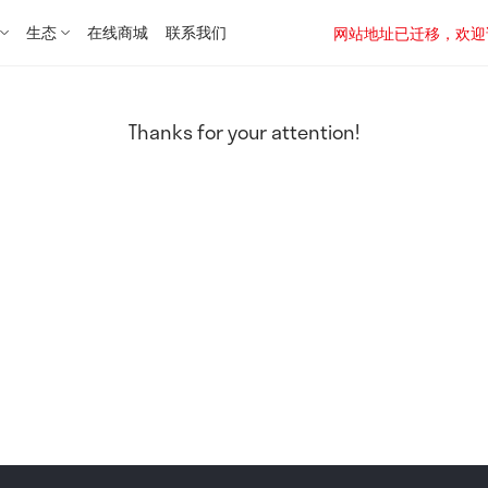
生态
在线商城
联系我们
网站地址已迁移，欢迎访问新址：
Thanks for your attention!