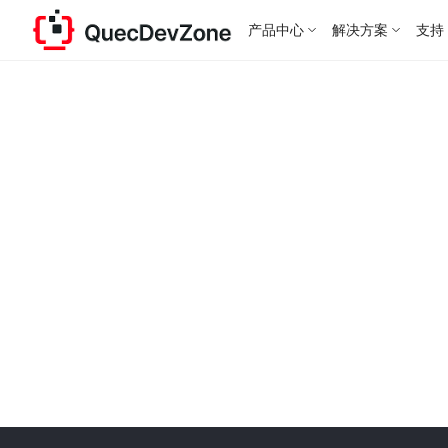
产品中心
解决方案
支持