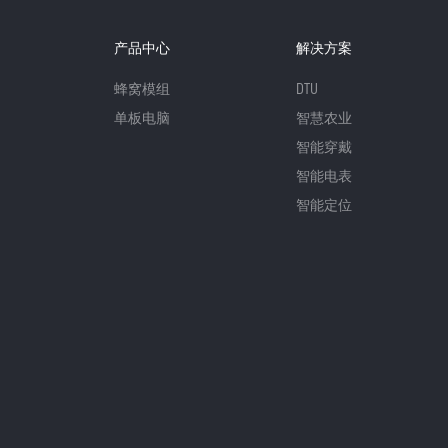
产品中心
解决方案
蜂窝模组
DTU
单板电脑
智慧农业
智能穿戴
智能电表
智能定位