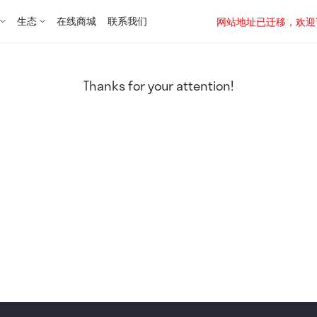
生态
在线商城
联系我们
网站地址已迁移，欢迎访问新址：
Thanks for your attention!