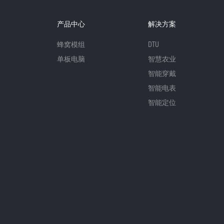
产品中心
解决方案
蜂窝模组
DTU
单板电脑
智慧农业
智能穿戴
智能电表
智能定位