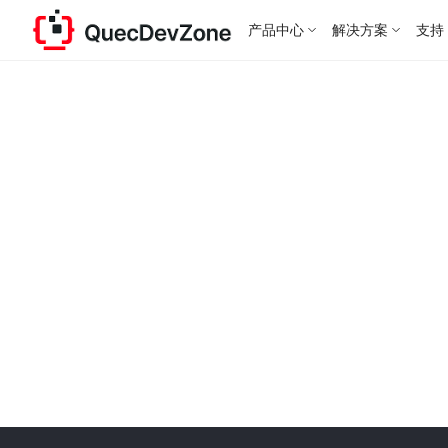
产品中心
解决方案
支持