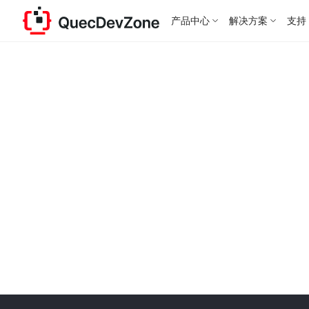
产品中心
解决方案
支持