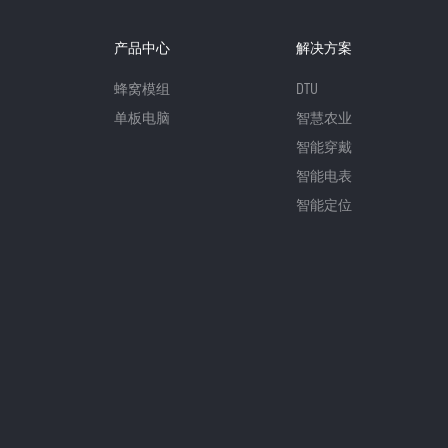
产品中心
解决方案
蜂窝模组
DTU
单板电脑
智慧农业
智能穿戴
智能电表
智能定位