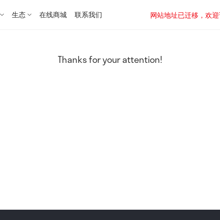
生态
在线商城
联系我们
网站地址已迁移，欢迎访问新址：
Thanks for your attention!