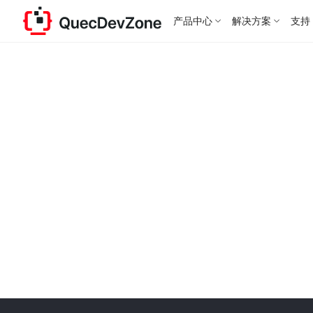
产品中心
解决方案
支持