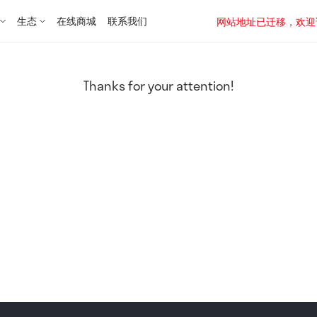
生态
在线商城
联系我们
网站地址已迁移，欢迎访问新址：
Thanks for your attention!