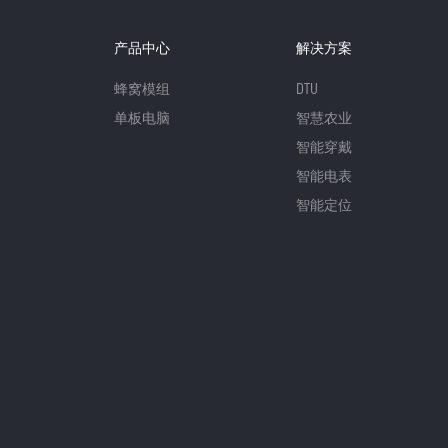
产品中心
解决方案
蜂窝模组
DTU
单板电脑
智慧农业
智能穿戴
智能电表
智能定位