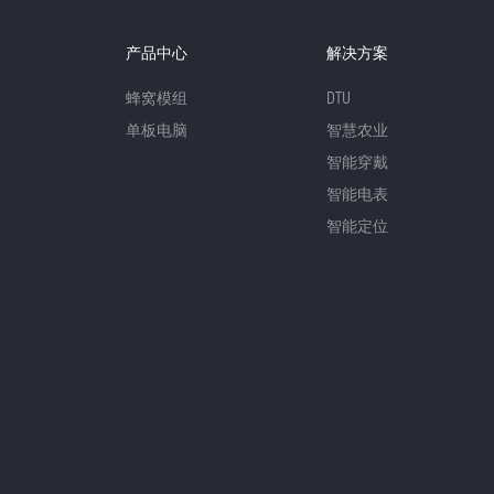
产品中心
解决方案
蜂窝模组
DTU
单板电脑
智慧农业
智能穿戴
智能电表
智能定位