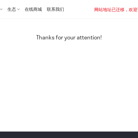
生态
在线商城
联系我们
网站地址已迁移，欢迎访问新址：
Thanks for your attention!