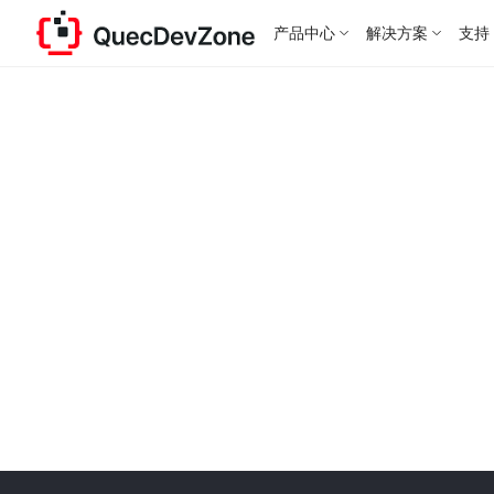
产品中心
解决方案
支持