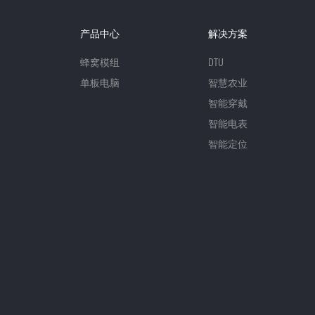
产品中心
解决方案
蜂窝模组
DTU
单板电脑
智慧农业
智能穿戴
智能电表
智能定位