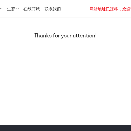
生态
在线商城
联系我们
网站地址已迁移，欢迎访问新址：
Thanks for your attention!