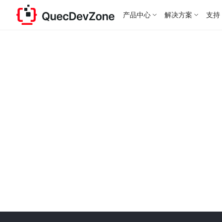
产品中心
解决方案
支持