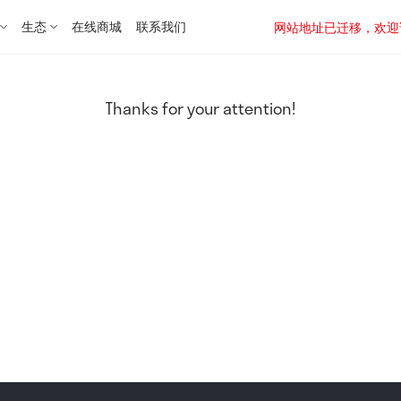
生态
在线商城
联系我们
网站地址已迁移，欢迎访问新址：
Thanks for your attention!