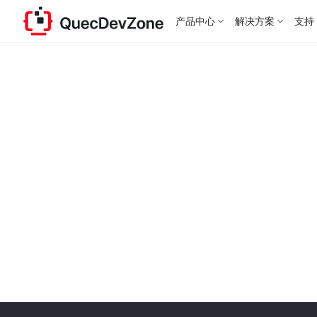
产品中心
解决方案
支持