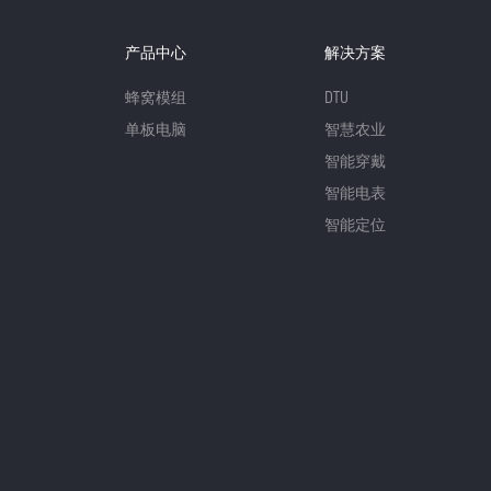
产品中心
解决方案
蜂窝模组
DTU
单板电脑
智慧农业
智能穿戴
智能电表
智能定位