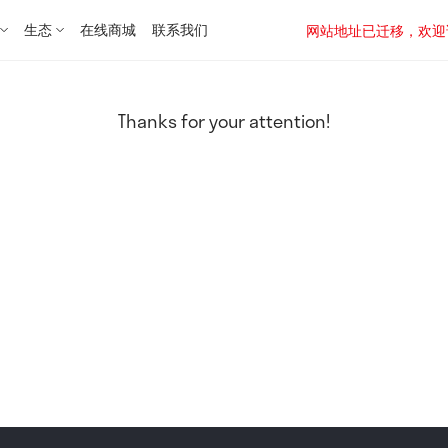
生态
在线商城
联系我们
网站地址已迁移，欢迎访问新址：
Thanks for your attention!