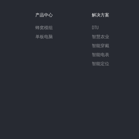
产品中心
解决方案
蜂窝模组
DTU
单板电脑
智慧农业
智能穿戴
智能电表
智能定位