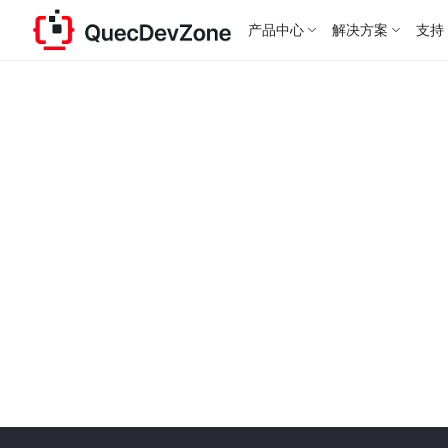
产品中心
解决方案
支持