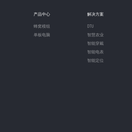
产品中心
解决方案
蜂窝模组
DTU
单板电脑
智慧农业
智能穿戴
智能电表
智能定位