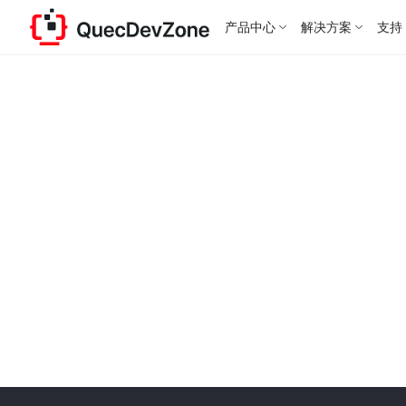
产品中心
解决方案
支持