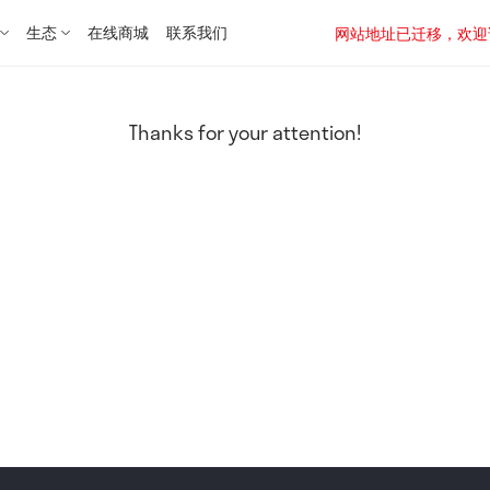
生态
在线商城
联系我们
网站地址已迁移，欢迎访问新址：
Thanks for your attention!