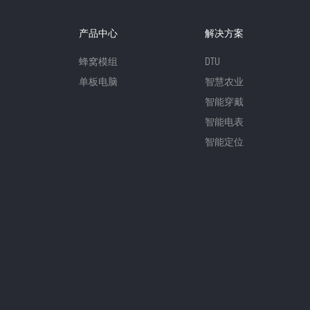
产品中心
解决方案
蜂窝模组
DTU
单板电脑
智慧农业
智能穿戴
智能电表
智能定位