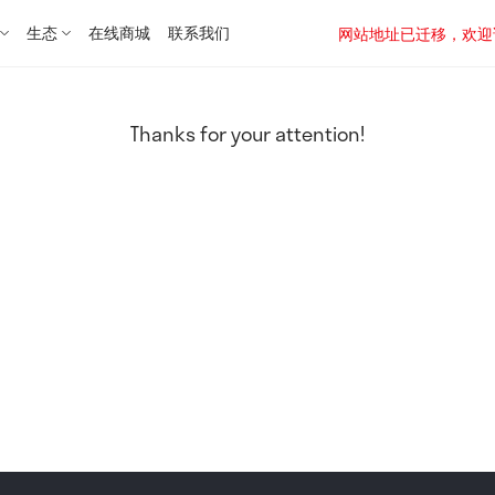
生态
在线商城
联系我们
网站地址已迁移，欢迎访问新址：
Thanks for your attention!