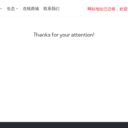
生态
在线商城
联系我们
网站地址已迁移，欢迎访问新址：
Thanks for your attention!