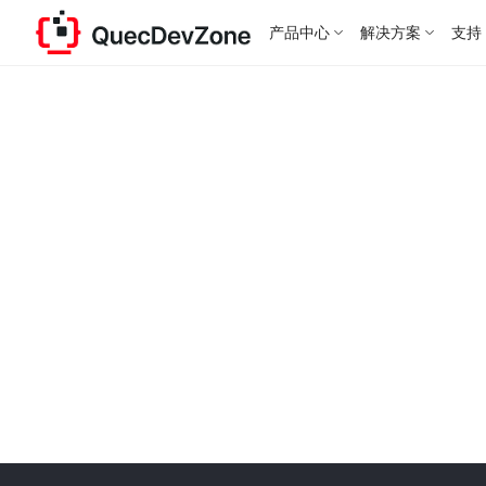
产品中心
解决方案
支持