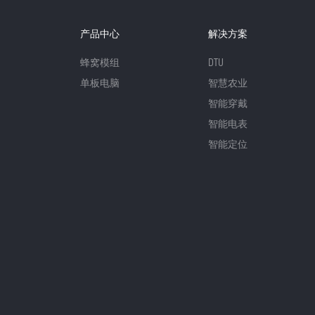
产品中心
解决方案
蜂窝模组
DTU
单板电脑
智慧农业
智能穿戴
智能电表
智能定位