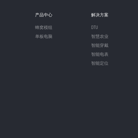
产品中心
解决方案
蜂窝模组
DTU
单板电脑
智慧农业
智能穿戴
智能电表
智能定位