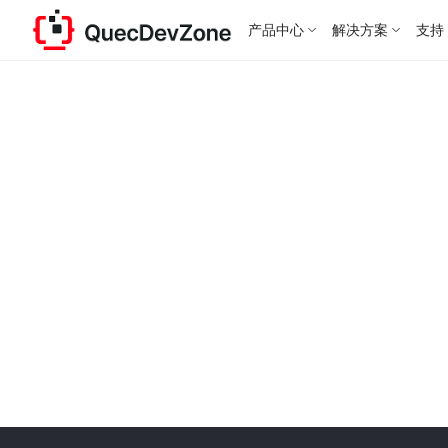
产品中心
解决方案
支持