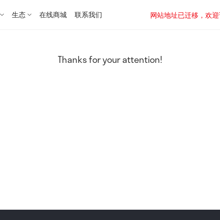
生态
在线商城
联系我们
网站地址已迁移，欢迎访问新址：
Thanks for your attention!