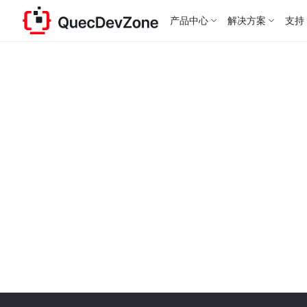
产品中心
解决方案
支持