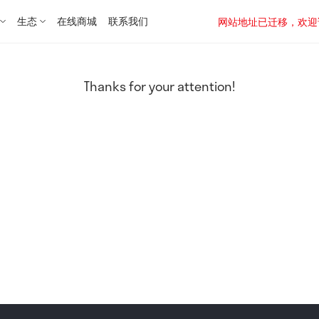
生态
在线商城
联系我们
网站地址已迁移，欢迎访问新址：
Thanks for your attention!