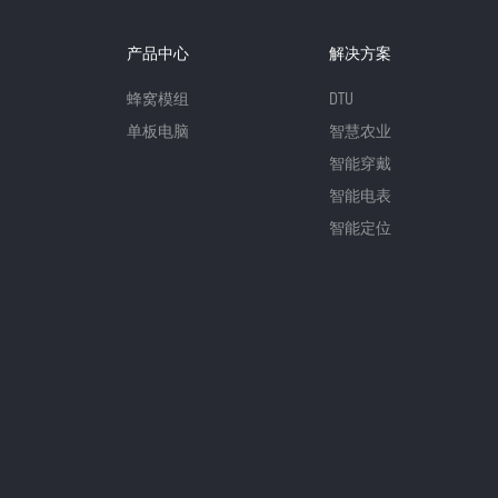
产品中心
解决方案
蜂窝模组
DTU
单板电脑
智慧农业
智能穿戴
智能电表
智能定位