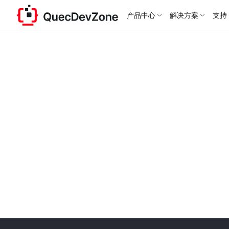
产品中心
解决方案
支持