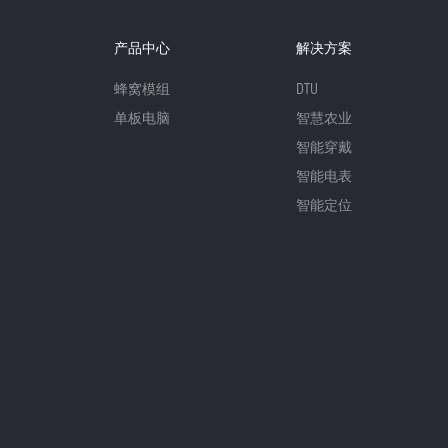
产品中心
解决方案
蜂窝模组
DTU
单板电脑
智慧农业
智能穿戴
智能电表
智能定位