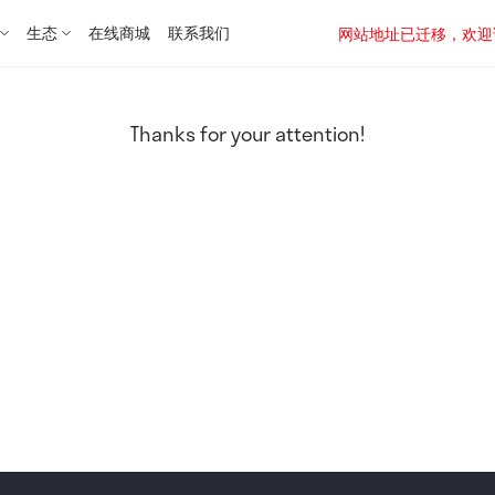
生态
在线商城
联系我们
网站地址已迁移，欢迎访问新址：
Thanks for your attention!