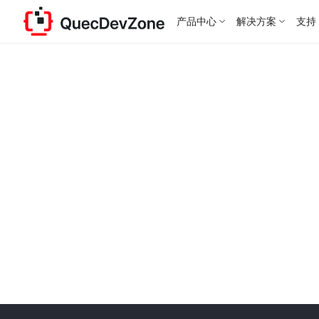
产品中心
解决方案
支持