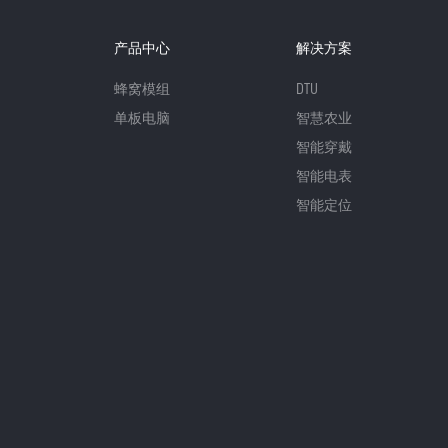
产品中心
解决方案
蜂窝模组
DTU
单板电脑
智慧农业
智能穿戴
智能电表
智能定位