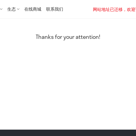
生态
在线商城
联系我们
网站地址已迁移，欢迎访问新址：
Thanks for your attention!