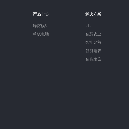
产品中心
解决方案
蜂窝模组
DTU
单板电脑
智慧农业
智能穿戴
智能电表
智能定位