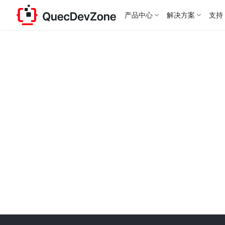
产品中心
解决方案
支持