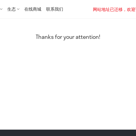
生态
在线商城
联系我们
网站地址已迁移，欢迎访问新址：
Thanks for your attention!