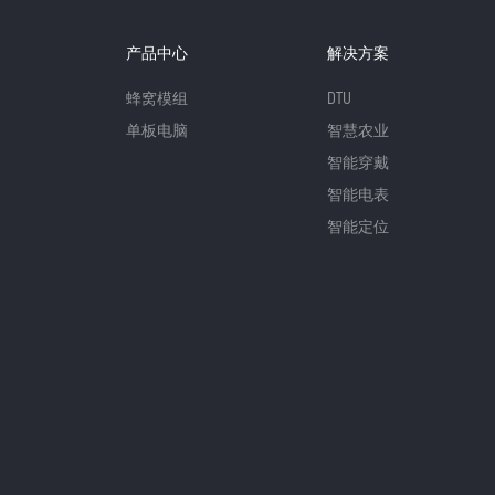
产品中心
解决方案
蜂窝模组
DTU
单板电脑
智慧农业
智能穿戴
智能电表
智能定位