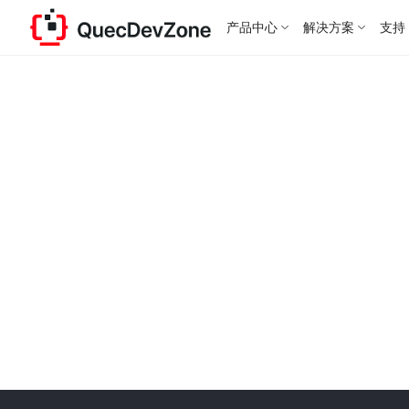
产品中心
解决方案
支持