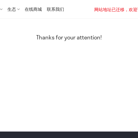
生态
在线商城
联系我们
网站地址已迁移，欢迎访问新址：
Thanks for your attention!