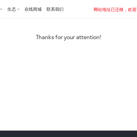
生态
在线商城
联系我们
网站地址已迁移，欢迎访问新址：
Thanks for your attention!