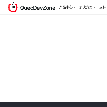
产品中心
解决方案
支持