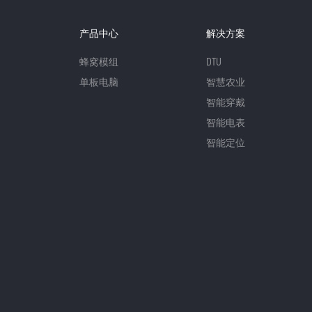
产品中心
解决方案
蜂窝模组
DTU
单板电脑
智慧农业
智能穿戴
智能电表
智能定位