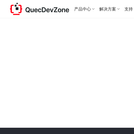
产品中心
解决方案
支持