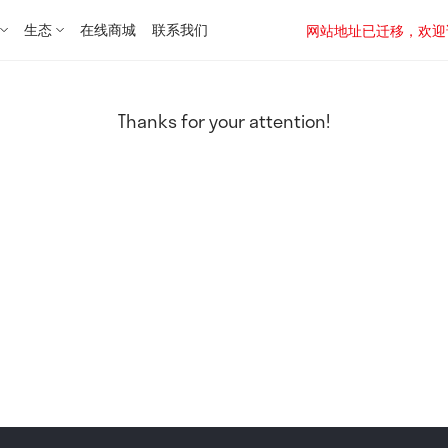
生态
在线商城
联系我们
网站地址已迁移，欢迎访问新址：
Thanks for your attention!