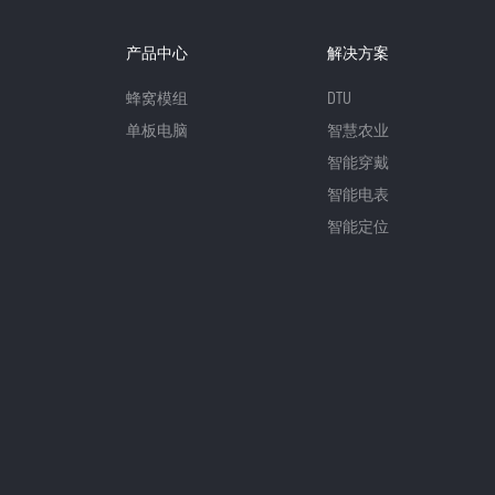
产品中心
解决方案
蜂窝模组
DTU
单板电脑
智慧农业
智能穿戴
智能电表
智能定位