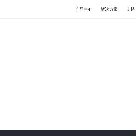
产品中心
解决方案
支持