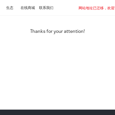
生态
在线商城
联系我们
网站地址已迁移，欢迎访问新址：
Thanks for your attention!