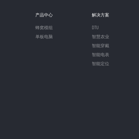
产品中心
解决方案
蜂窝模组
DTU
单板电脑
智慧农业
智能穿戴
智能电表
智能定位