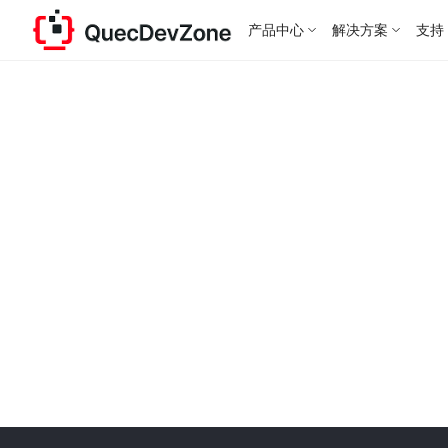
产品中心
解决方案
支持