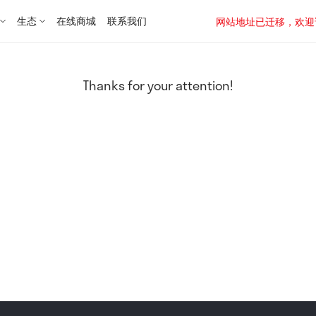
生态
在线商城
联系我们
网站地址已迁移，欢迎访问新址：
Thanks for your attention!