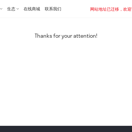
生态
在线商城
联系我们
网站地址已迁移，欢迎访问新址：
Thanks for your attention!