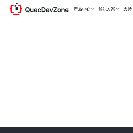
产品中心
解决方案
支持