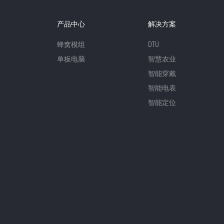
产品中心
解决方案
蜂窝模组
DTU
单板电脑
智慧农业
智能穿戴
智能电表
智能定位