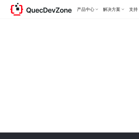
产品中心
解决方案
支持