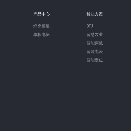
产品中心
解决方案
蜂窝模组
DTU
单板电脑
智慧农业
智能穿戴
智能电表
智能定位