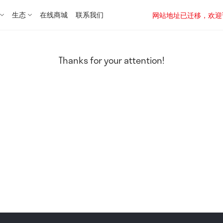
生态
在线商城
联系我们
网站地址已迁移，欢迎访问新址：
Thanks for your attention!