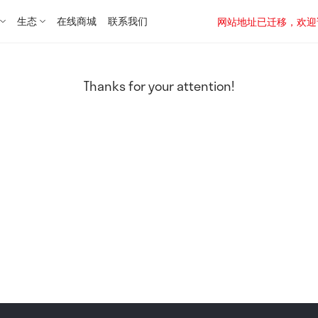
生态
在线商城
联系我们
网站地址已迁移，欢迎访问新址：
Thanks for your attention!