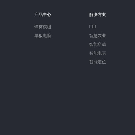
产品中心
解决方案
蜂窝模组
DTU
单板电脑
智慧农业
智能穿戴
智能电表
智能定位