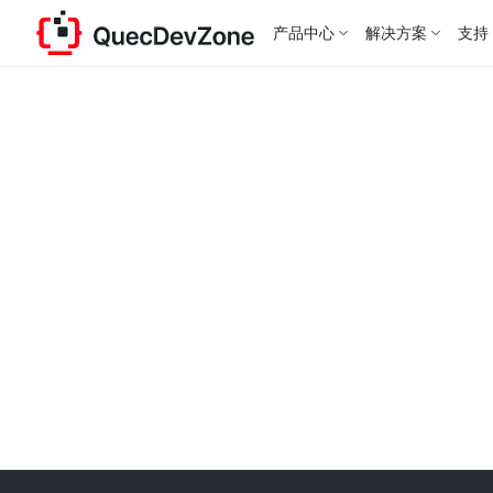
产品中心
解决方案
支持