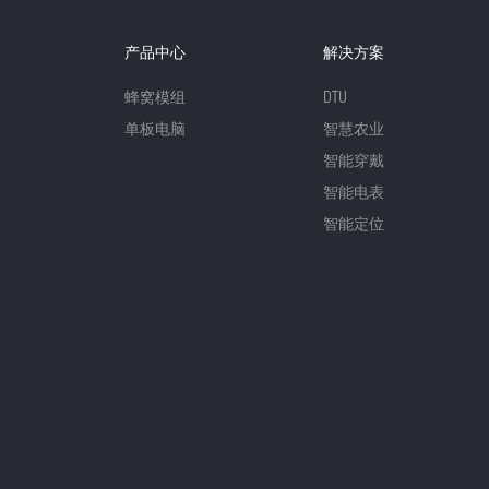
产品中心
解决方案
蜂窝模组
DTU
单板电脑
智慧农业
智能穿戴
智能电表
智能定位