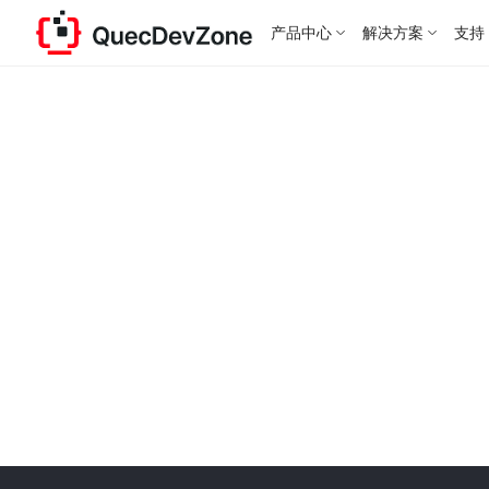
产品中心
解决方案
支持