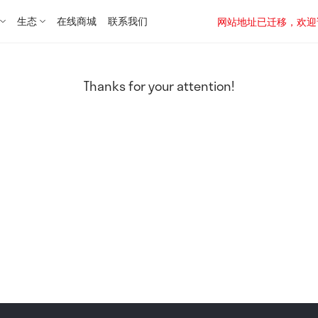
生态
在线商城
联系我们
网站地址已迁移，欢迎访问新址：
Thanks for your attention!