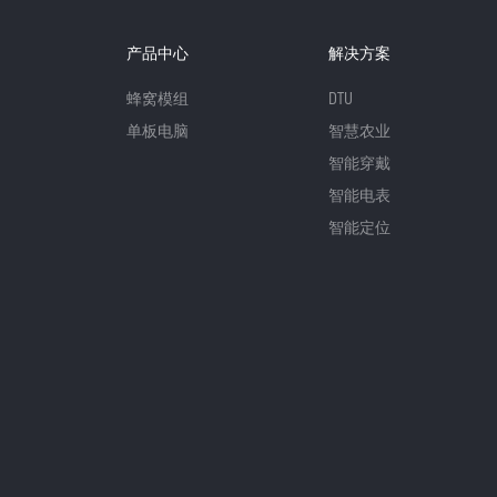
产品中心
解决方案
蜂窝模组
DTU
单板电脑
智慧农业
智能穿戴
智能电表
智能定位