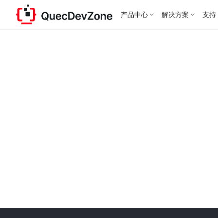
产品中心
解决方案
支持