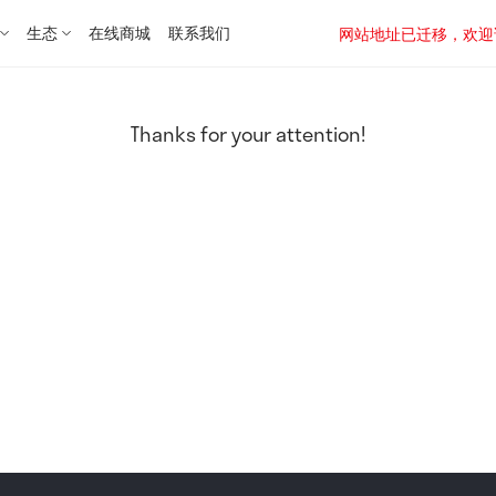
生态
在线商城
联系我们
网站地址已迁移，欢迎访问新址：
Thanks for your attention!