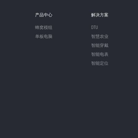
产品中心
解决方案
蜂窝模组
DTU
单板电脑
智慧农业
智能穿戴
智能电表
智能定位