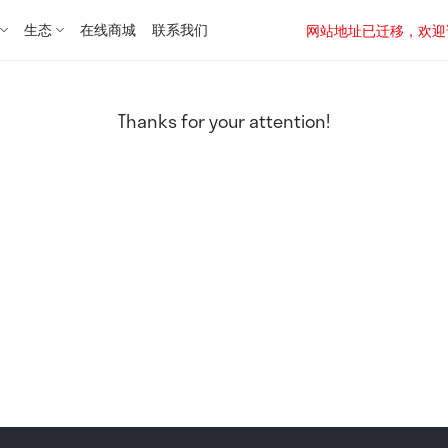
生态
在线商城
联系我们
网站地址已迁移，欢迎访问新址：
Thanks for your attention!