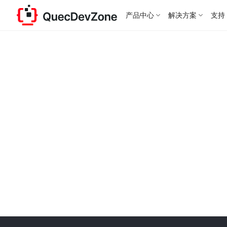
产品中心
解决方案
支持