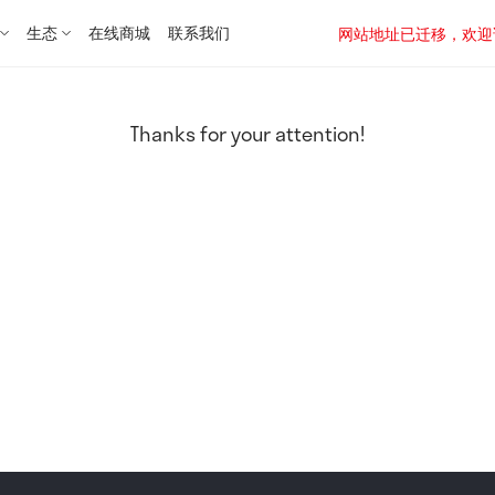
生态
在线商城
联系我们
网站地址已迁移，欢迎访问新址：
Thanks for your attention!