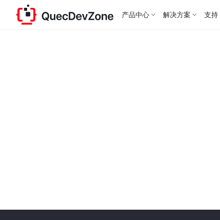
产品中心
解决方案
支持