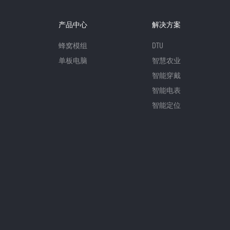
产品中心
解决方案
蜂窝模组
DTU
单板电脑
智慧农业
智能穿戴
智能电表
智能定位