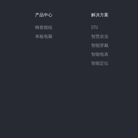
产品中心
解决方案
蜂窝模组
DTU
单板电脑
智慧农业
智能穿戴
智能电表
智能定位