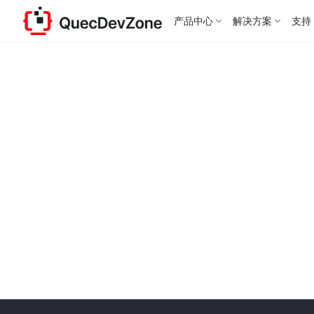
产品中心
解决方案
支持