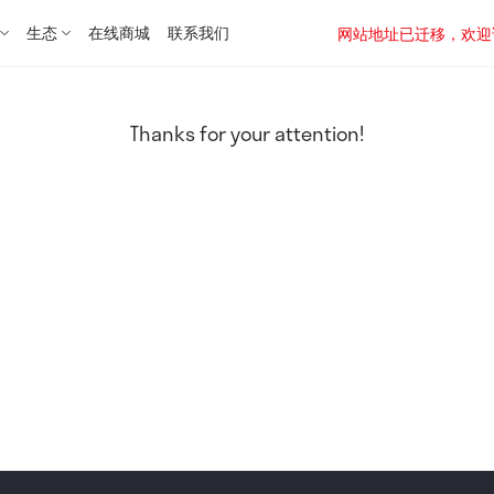
生态
在线商城
联系我们
网站地址已迁移，欢迎访问新址：
Thanks for your attention!