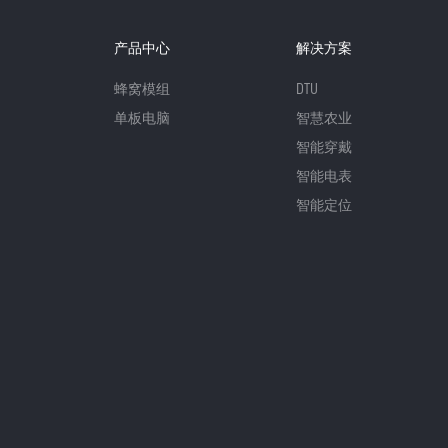
产品中心
解决方案
蜂窝模组
DTU
单板电脑
智慧农业
智能穿戴
智能电表
智能定位