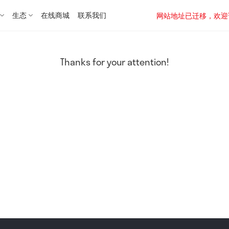
生态
在线商城
联系我们
网站地址已迁移，欢迎访问新址：
Thanks for your attention!