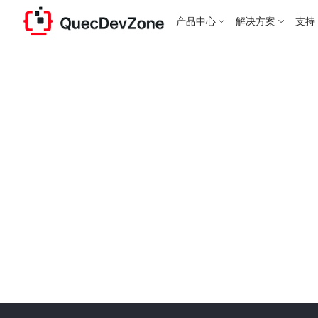
产品中心
解决方案
支持