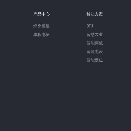
产品中心
解决方案
蜂窝模组
DTU
单板电脑
智慧农业
智能穿戴
智能电表
智能定位