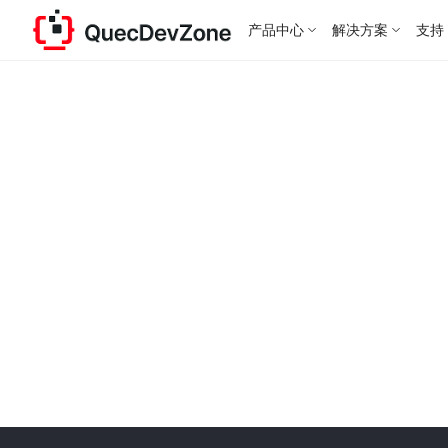
产品中心
解决方案
支持