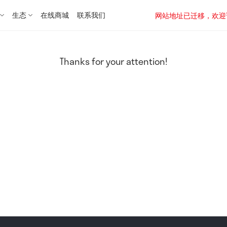
生态
在线商城
联系我们
网站地址已迁移，欢迎访问新址：
Thanks for your attention!