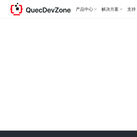
产品中心
解决方案
支持