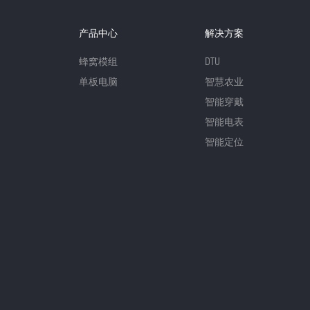
产品中心
解决方案
蜂窝模组
DTU
单板电脑
智慧农业
智能穿戴
智能电表
智能定位