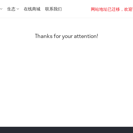
生态
在线商城
联系我们
网站地址已迁移，欢迎访问新址：
Thanks for your attention!