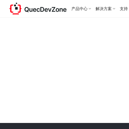
产品中心
解决方案
支持