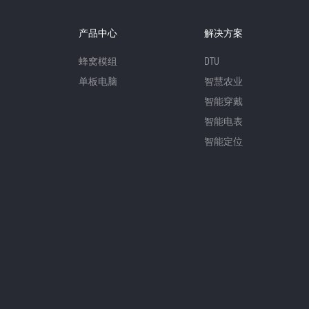
产品中心
解决方案
蜂窝模组
DTU
单板电脑
智慧农业
智能穿戴
智能电表
智能定位