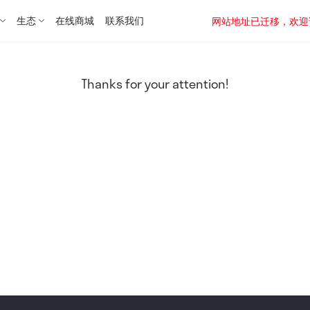
生态
在线商城
联系我们
网站地址已迁移，欢迎访问新址：
Thanks for your attention!