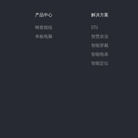
产品中心
解决方案
蜂窝模组
DTU
单板电脑
智慧农业
智能穿戴
智能电表
智能定位