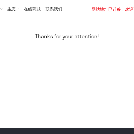
生态
在线商城
联系我们
网站地址已迁移，欢迎访问新址：
Thanks for your attention!