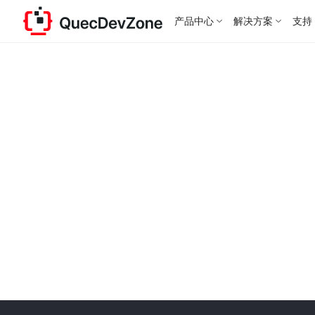
产品中心
解决方案
支持