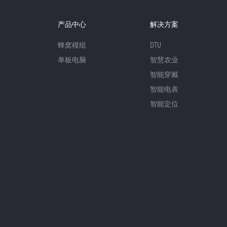
产品中心
解决方案
蜂窝模组
DTU
单板电脑
智慧农业
智能穿戴
智能电表
智能定位