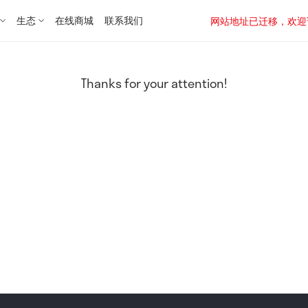
生态
在线商城
联系我们
网站地址已迁移，欢迎访问新址：
Thanks for your attention!