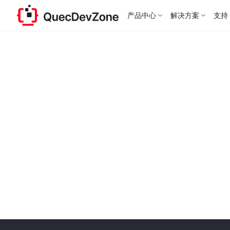
产品中心
解决方案
支持