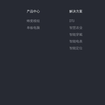
产品中心
解决方案
蜂窝模组
DTU
单板电脑
智慧农业
智能穿戴
智能电表
智能定位