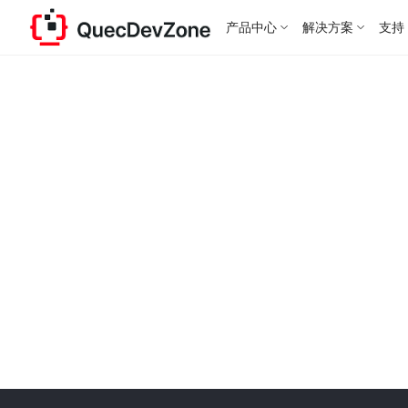
产品中心
解决方案
支持