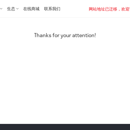
生态
在线商城
联系我们
网站地址已迁移，欢迎访问新址：
Thanks for your attention!