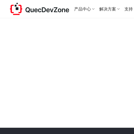
产品中心
解决方案
支持