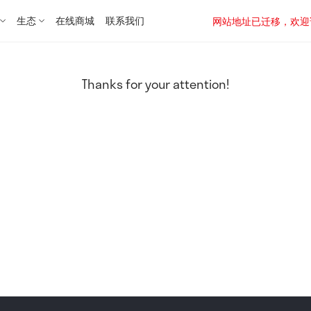
生态
在线商城
联系我们
网站地址已迁移，欢迎访问新址：
Thanks for your attention!