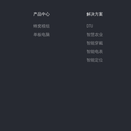
产品中心
解决方案
蜂窝模组
DTU
单板电脑
智慧农业
智能穿戴
智能电表
智能定位