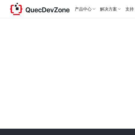
产品中心
解决方案
支持