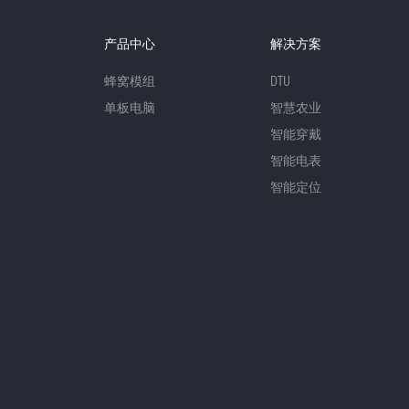
产品中心
解决方案
蜂窝模组
DTU
单板电脑
智慧农业
智能穿戴
智能电表
智能定位