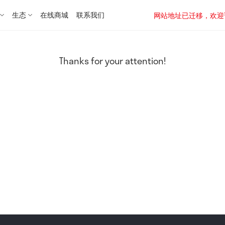
生态
在线商城
联系我们
网站地址已迁移，欢迎访问新址：
Thanks for your attention!