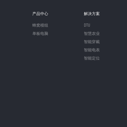
产品中心
解决方案
蜂窝模组
DTU
单板电脑
智慧农业
智能穿戴
智能电表
智能定位