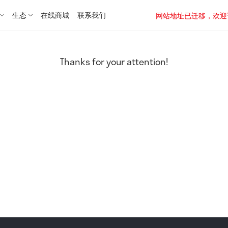
生态
在线商城
联系我们
网站地址已迁移，欢迎访问新址：
Thanks for your attention!