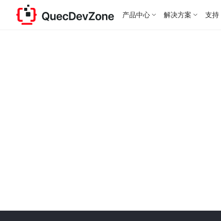
产品中心
解决方案
支持