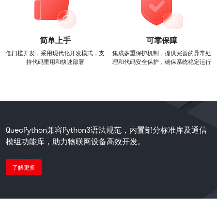
简单上手
可靠保障
低门槛开发，采用现代化开发模式，支
集成多重保护机制，提供完善的异常处
持代码重用和快速部署
理和代码安全保护，确保系统稳定运行
QuecPython兼容Python3语法规范，内置部分标准库及通信
模组功能库，助力物联网设备高效开发。
了解更多