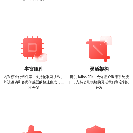
丰富组件
灵活架构
内置标准化组件库，支持物联网协议、
提供Helios SDK，允许用户调用系统接
外设驱动和各类传感器的快速集成与二
口，支持功能模块的灵活裁剪和定制化
次开发
开发