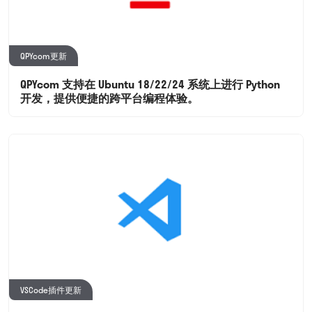
QPYcom更新
QPYcom 支持在 Ubuntu 18/22/24 系统上进行 Python
开发，提供便捷的跨平台编程体验。
VSCode插件更新