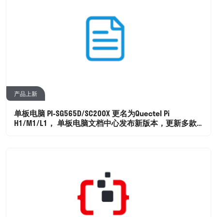
产品上新
单板电脑 PI-SG565D/SC200X 更名为Quectel Pi
H1/M1/L1， 单板电脑文档中心发布新版本，更新多款
开发板文档，工具文档。