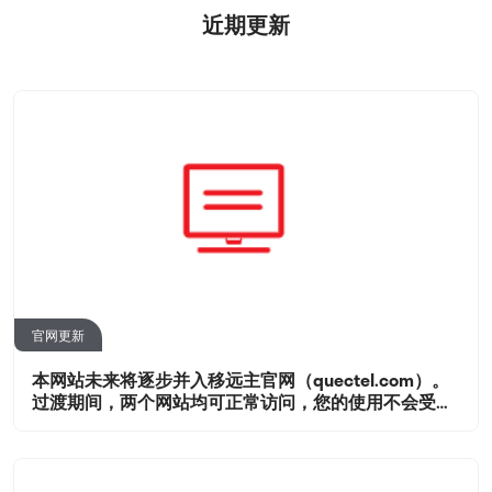
近期更新
官网更新
本网站未来将逐步并入移远主官网（quectel.com）。
过渡期间，两个网站均可正常访问，您的使用不会受到
影响。所有技术资源后续将在主官网统一提供。