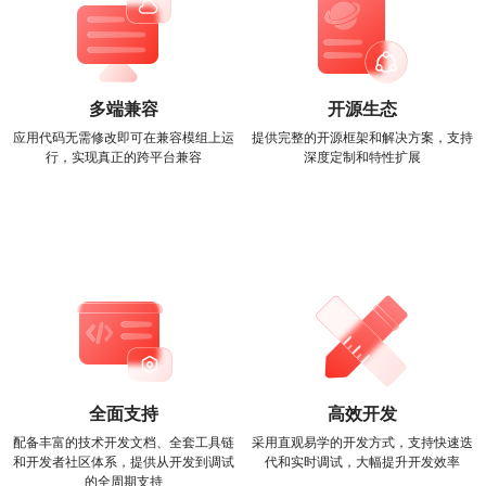
多端兼容
开源生态
应用代码无需修改即可在兼容模组上运
提供完整的开源框架和解决方案，支持
行，实现真正的跨平台兼容
深度定制和特性扩展
全面支持
高效开发
配备丰富的技术开发文档、全套工具链
采用直观易学的开发方式，支持快速迭
和开发者社区体系，提供从开发到调试
代和实时调试，大幅提升开发效率
的全周期支持