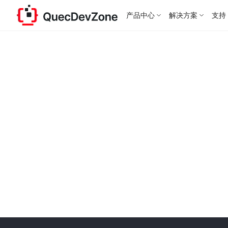
产品中心
解决方案
支持