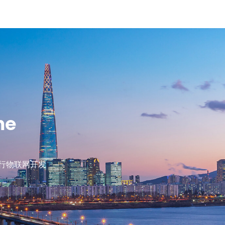
ne
行物联网开发