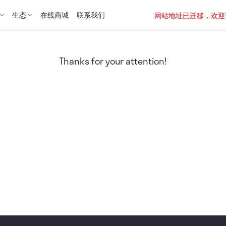
生态
在线商城
联系我们
网站地址已迁移，欢迎访问新址：
Thanks for your attention!