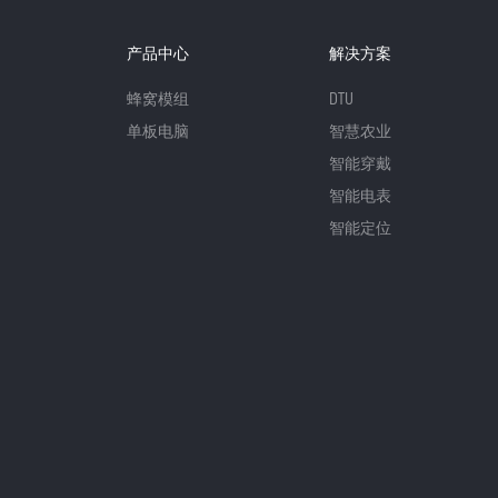
产品中心
解决方案
蜂窝模组
DTU
单板电脑
智慧农业
智能穿戴
智能电表
智能定位