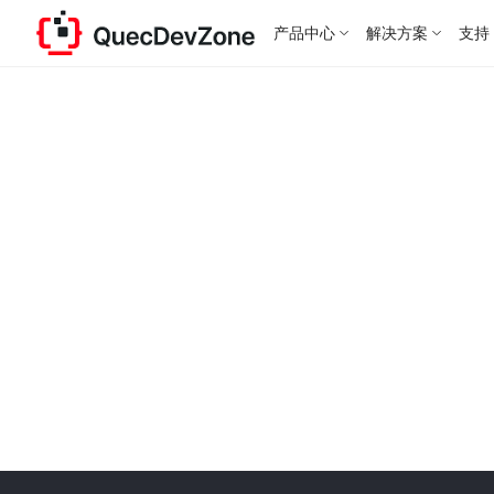
产品中心
解决方案
支持