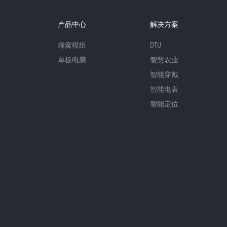
产品中心
解决方案
蜂窝模组
DTU
单板电脑
智慧农业
智能穿戴
智能电表
智能定位