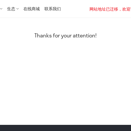
生态
在线商城
联系我们
网站地址已迁移，欢迎访问新址：
Thanks for your attention!