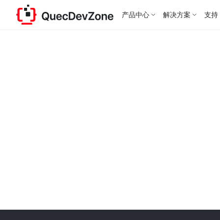
产品中心
解决方案
支持