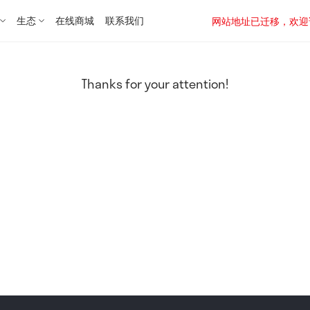
生态
在线商城
联系我们
网站地址已迁移，欢迎访问新址：
Thanks for your attention!