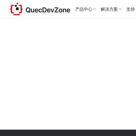
产品中心
解决方案
支持