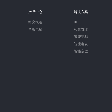
产品中心
解决方案
蜂窝模组
DTU
单板电脑
智慧农业
智能穿戴
智能电表
智能定位