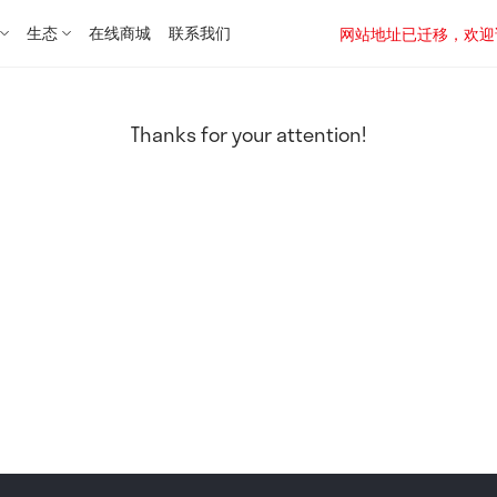
生态
在线商城
联系我们
网站地址已迁移，欢迎访问新址：
Thanks for your attention!