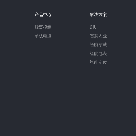
产品中心
解决方案
蜂窝模组
DTU
单板电脑
智慧农业
智能穿戴
智能电表
智能定位