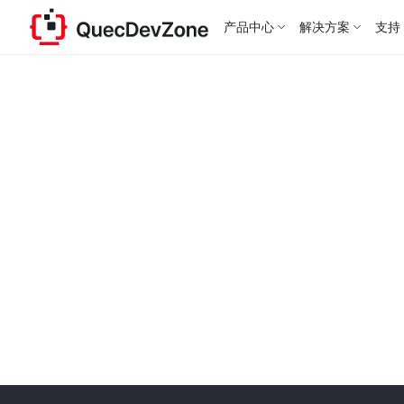
产品中心
解决方案
支持