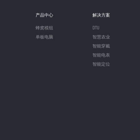
产品中心
解决方案
蜂窝模组
DTU
单板电脑
智慧农业
智能穿戴
智能电表
智能定位