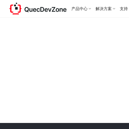
产品中心
解决方案
支持