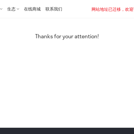
生态
在线商城
联系我们
网站地址已迁移，欢迎访问新址：
Thanks for your attention!