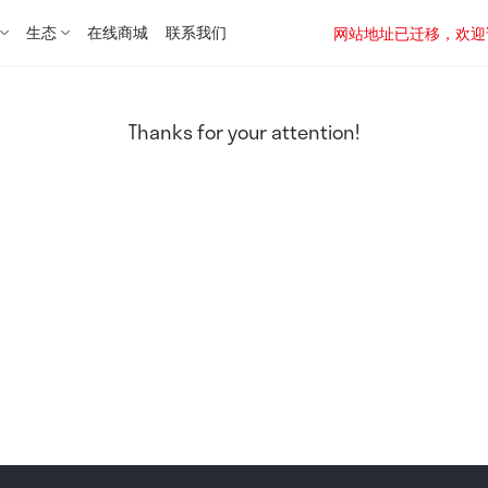
生态
在线商城
联系我们
网站地址已迁移，欢迎访问新址：
Thanks for your attention!