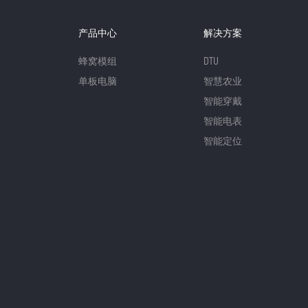
产品中心
解决方案
蜂窝模组
DTU
单板电脑
智慧农业
智能穿戴
智能电表
智能定位