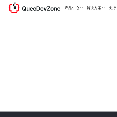
产品中心
解决方案
支持