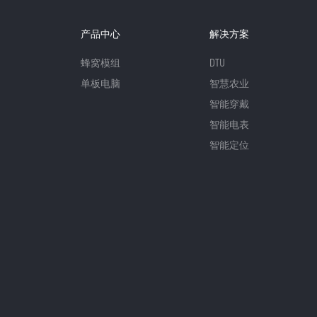
产品中心
解决方案
蜂窝模组
DTU
单板电脑
智慧农业
智能穿戴
智能电表
智能定位