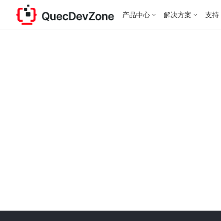
产品中心
解决方案
支持