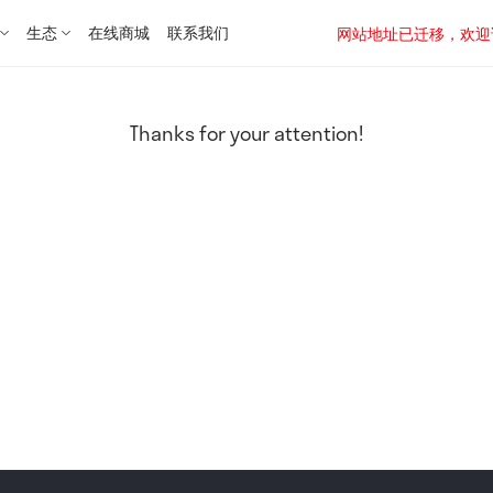
生态
在线商城
联系我们
网站地址已迁移，欢迎访问新址：
Thanks for your attention!